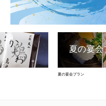
夏の宴会
夏の宴会プラン