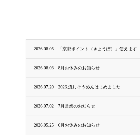
2026.08.05
「京都ポイント（きょうぽ）」使えます
2026.08.03
8月お休みのお知らせ
2026.07.20
2026.流しそうめんはじめました
2026.07.02
7月営業のお知らせ
2026.05.25
6月お休みのお知らせ