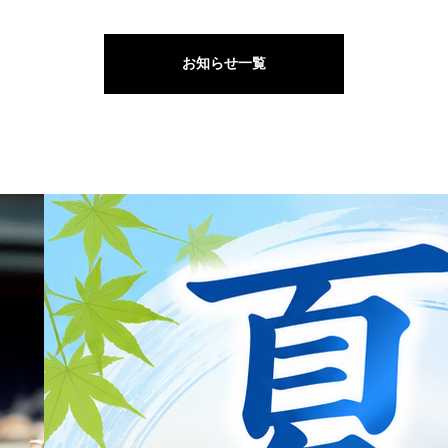
お知らせ一覧