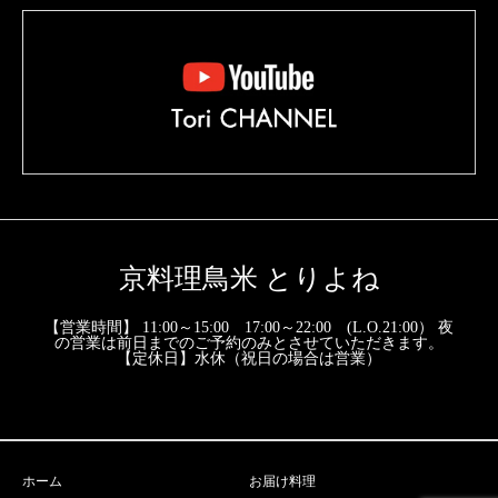
京料理鳥米 とりよね
【営業時間】 11:00～15:00 17:00～22:00 (L.O.21:00） 夜
の営業は前日までのご予約のみとさせていただきます。
【定休日】水休（祝日の場合は営業）
ホーム
お届け料理