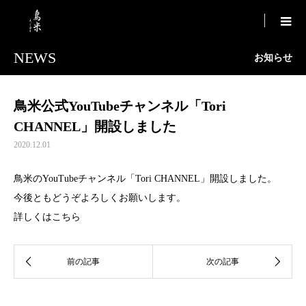

NEWS
お知らせ
鳥米公式YouTubeチャンネル「Tori
CHANNEL」開設しました
2020.12.01
鳥米のYouTubeチャンネル「Tori CHANNEL」開設しました。
今後ともどうぞよろしくお願いします。
詳しくはこちら