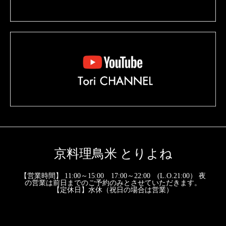
京料理鳥米 とりよね
【営業時間】 11:00～15:00 17:00～22:00 (L.O.21:00） 夜
の営業は前日までのご予約のみとさせていただきます。
【定休日】水休（祝日の場合は営業）