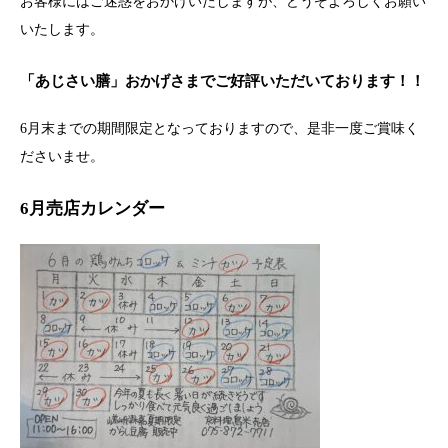
お客様にはご迷惑をおかけいたしますが、どうぞよろしくお願い
いたします。
「あじさい膳」おかげさまでご好評いただいております！！
6月末までの期間限定となっておりますので、是非一度ご賞味く
ださいませ。
6月売店カレンダー