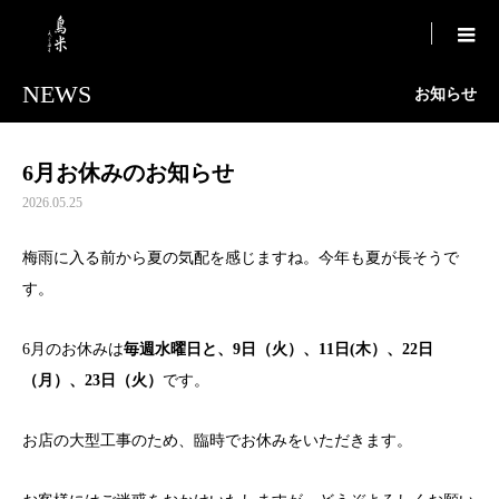

NEWS
お知らせ
6月お休みのお知らせ
2026.05.25
梅雨に入る前から夏の気配を感じますね。今年も夏が長そうで
す。
6月のお休みは
毎週水曜日と、9日（火）、11日(木）、22日
（月）、23日（火）
です。
お店の大型工事のため、臨時でお休みをいただきます。